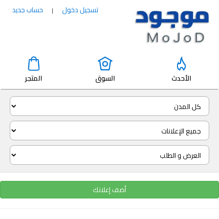
تسجيل دخول
حساب جديد
|
الأحدث
السوق
المتجر
أضف إعلانك