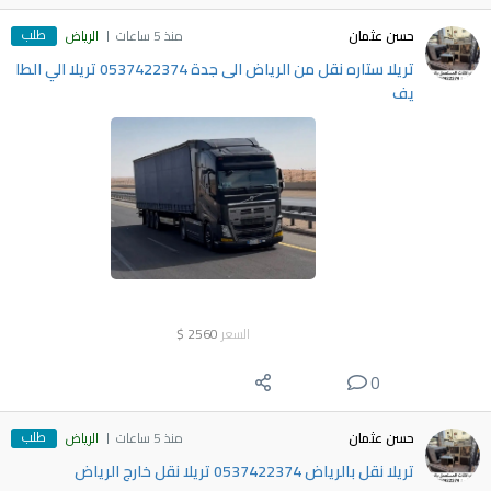
طلب
حسن عثمان
منذ 5 ساعات
الرياض
تريلا ستاره نقل من الرياض الى جدة 0537422374 تريلا الي الطا
يف
السعر
2560
$
0
طلب
حسن عثمان
منذ 5 ساعات
الرياض
تريلا نقل بالرياض 0537422374 تريلا نقل خارج الرياض