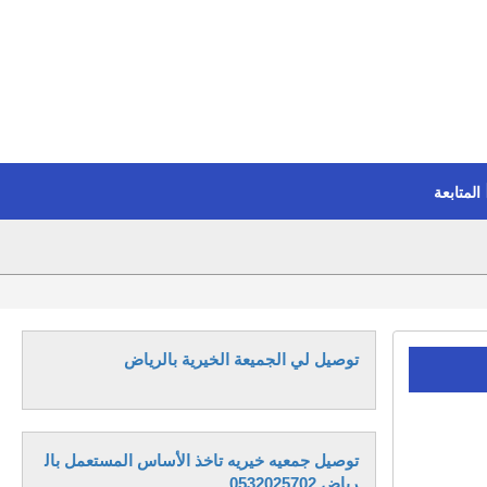
المتابعة
توصيل لي الجميعة الخيرية بالرياض
توصيل جمعيه خيريه تاخذ الأساس المستعمل بال
رياض 0532025702