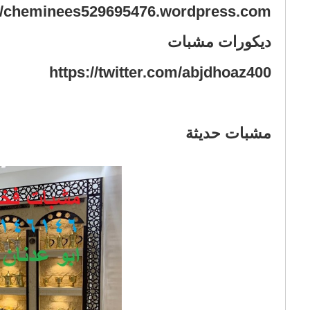
مشبات حديثة