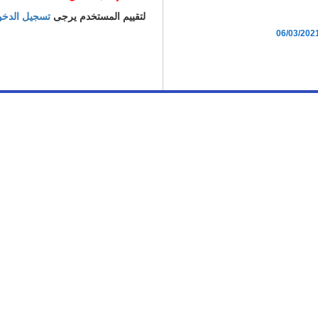
لتقييم المستخدم يرجى
تسجيل الدخ
06/03/202