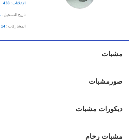
الإعلانات :
438
تاريخ التسجيل :
1
المشاركات :
14