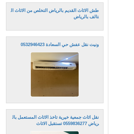
طش الاثاث القديم بالرياض التخلص من الاثاث ال
تالف بالرياض
ونيت نقل عفش حي السعادة 0532946423
نقل اثاث جمعية خيرية تاخذ الاثاث المستعمل بال
رياض 0559836277 تستقبل الاثاث