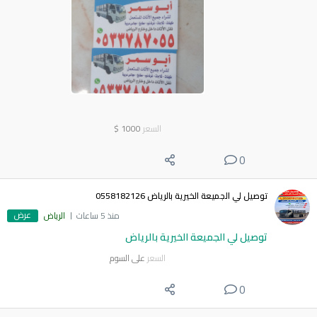
السعر
1000
$
0
توصيل لي الجميعة الخيرية بالرياض 0558182126
عرض
منذ 5 ساعات
الرياض
توصيل لي الجميعة الخيرية بالرياض
السعر
على السوم
0