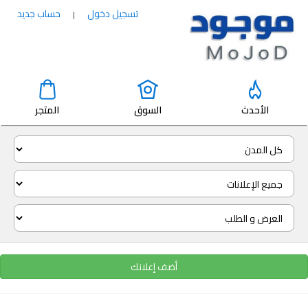
تسجيل دخول
حساب جديد
|
الأحدث
السوق
المتجر
أضف إعلانك