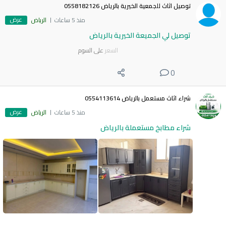
توصيل اثاث للجمعية الخيرية بالرياض 0558182126
عرض
منذ 5 ساعات
الرياض
توصيل لي الجميعة الخيرية بالرياض
السعر
على السوم
0
شراء اثاث مستعمل بالرياض 0554113614
عرض
منذ 5 ساعات
الرياض
شراء مطابخ مستعملة بالرياض