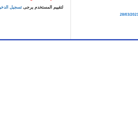
لتقييم المستخدم يرجى
تسجيل الدخ
28/03/202