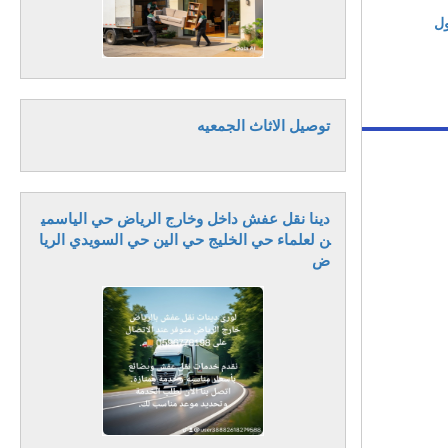
ول
توصيل الاثاث الجمعيه
دينا نقل عفش داخل وخارج الرياض حي الياسمي
ن لعلماء حي الخليج حي الين حي السويدي الريا
ض