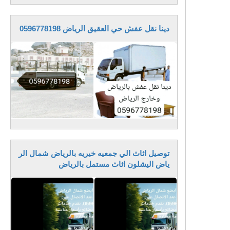
دينا نقل عفش حي العقيق الرياض 0596778198
توصيل اثاث الي جمعيه خيريه بالرياض شمال الر
ياض اليشلون اثاث مستمل بالرياض