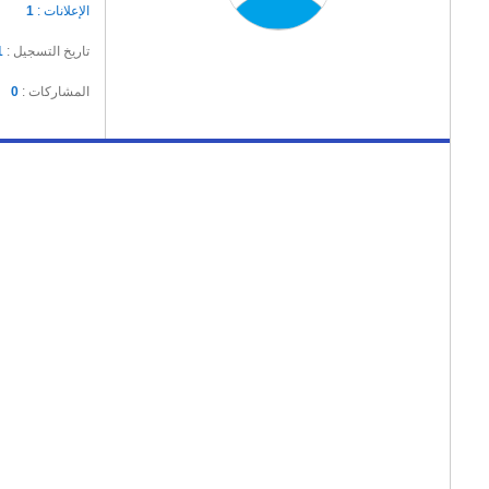
الإعلانات :
1
تاريخ التسجيل :
1
المشاركات :
0