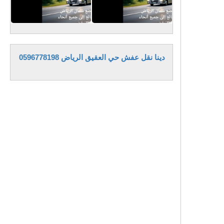
دينا نقل عفش حي العقيق الرياض 0596778198