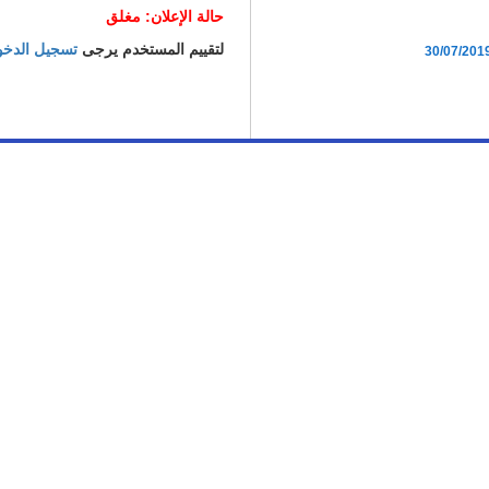
حالة الإعلان: مغلق
لتقييم المستخدم يرجى
تسجيل الدخ
30/07/201