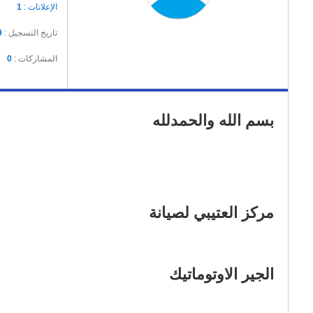
الإعلانات :
1
تاريخ التسجيل :
9
المشاركات :
0