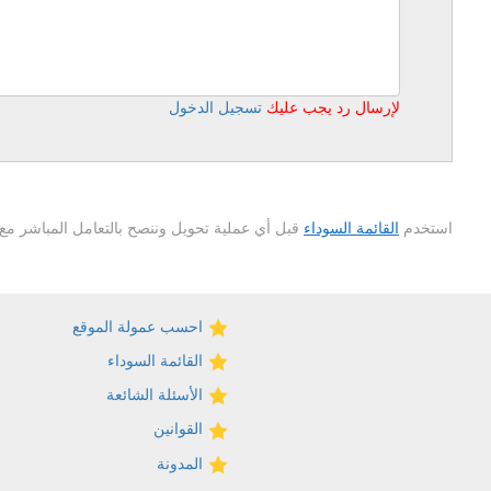
لإرسال رد يجب عليك
تسجيل الدخول
استخدم
القائمة السوداء
قبل أي عملية تحويل وننصح بالتعامل المباشر مع 
احسب عمولة الموقع
القائمة السوداء
الأسئلة الشائعة
القوانين
المدونة