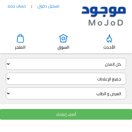
تسجيل دخول
حساب جديد
|
الأحدث
السوق
المتجر
أضف إعلانك