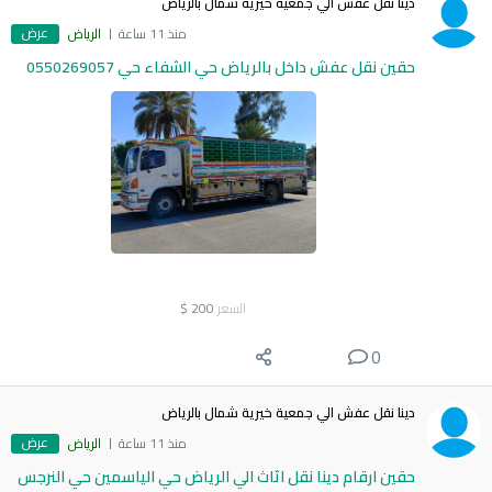
دينا نقل عفش الي جمعية خيرية شمال بالرياض
عرض
منذ 11 ساعة
الرياض
حقين نقل عفش داخل بالرياض حي الشفاء حي 0550269057
السعر
200
$
0
دينا نقل عفش الي جمعية خيرية شمال بالرياض
عرض
منذ 11 ساعة
الرياض
حقين ارقام دينا نقل اثاث الي الرياض حي الياسمين حي النرجس