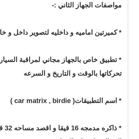
* تطبيق خاص بالجهاز مجاني لمراقبة السيار
* ذ