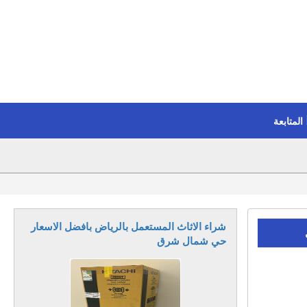
المتابعة
شراء الاثاث المستعمل بالرياض بافضل الاسعار
حي شمال شرق