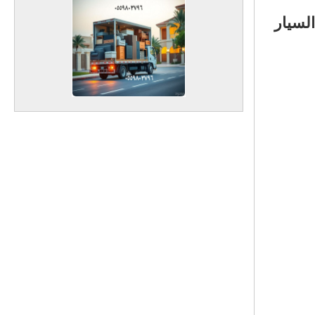
 السيار