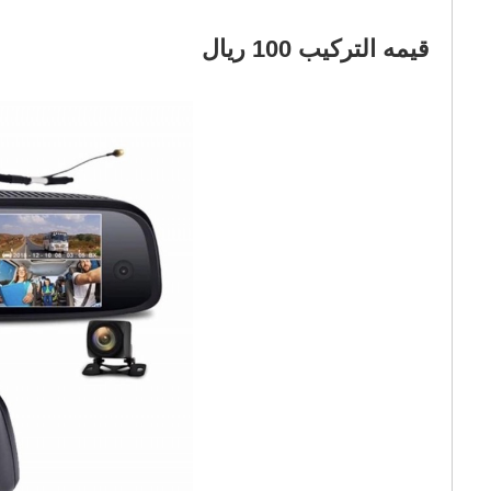
قيمه التركيب 100 ريال