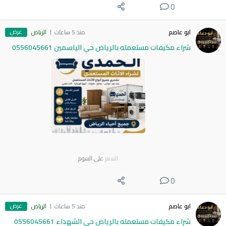
0
عرض
ابو عاصم
منذ 5 ساعات
الرياض
شراء مكيفات مستعمله بالرياض حي الياسمين 0556045661
السعر
على السوم
0
عرض
ابو عاصم
منذ 5 ساعات
الرياض
شراء مكيفات مستعمله بالرياض حي الشهداء 0556045661