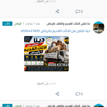
السعر
على السوم
0
طلب
دنا طش الاثاث القديم والتالف بالرياض
منذ 7 ساعات
الرياض
دينا تخلص من الاثاث القديم بالرياض 0550437835
السعر
على السوم
0
طلب
دنا طش الاثاث القديم والتالف بالرياض
منذ 7 ساعات
الرياض