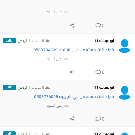
السعر
على السوم
0
طلب
ابو عبدالله 11
منذ 8 ساعات
الرياض
شراء اثاث مستعمل حي الشفاء 0509734009
السعر
على السوم
0
طلب
ابو عبدالله 11
منذ 8 ساعات
الرياض
شراء اثاث مستعمل حي الجزيرة 0509734009
السعر
على السوم
0
طلب
ابو عبدالله 11
منذ 8 ساعات
الرياض