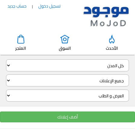
تسجيل دخول
حساب جديد
|
الأحدث
السوق
المتجر
أضف إعلانك