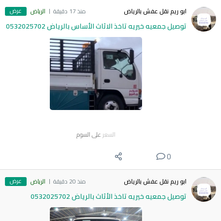
عرض
ابو ريم نقل عفش بالرياض
منذ 17 دقيقة
الرياض
توصيل جمعيه خيريه تاخذ الاثاث الأساس بالرياض 0532025702
السعر
على السوم
0
عرض
ابو ريم نقل عفش بالرياض
منذ 20 دقيقة
الرياض
توصيل جمعيه خيريه تاخذ الأثاث بالرياض 0532025702