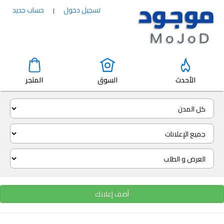
تسجيل دخول
حساب جديد
|
الأحدث
السوق
المتجر
أضف إعلانك