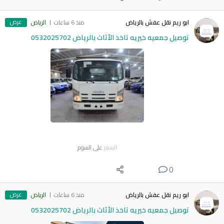
عرض
ابو ريم نقل عفش بالرياض
منذ 6 ساعات
الرياض
توصيل جمعيه خيريه تاخذ الأثاث بالرياض 0532025702
السعر
على السوم
0
عرض
ابو ريم نقل عفش بالرياض
منذ 6 ساعات
الرياض
توصيل جمعيه خيريه تاخذ الأثاث بالرياض 0532025702