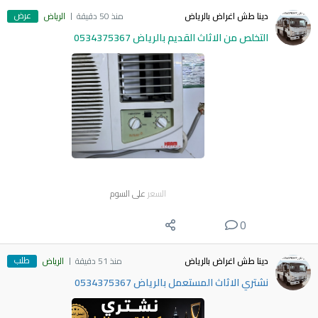
عرض
دينا طش اغراض بالرياض
منذ 50 دقيقة
الرياض
التخلص من الاثاث القديم بالرياض 0534375367
السعر
على السوم
0
طلب
دينا طش اغراض بالرياض
منذ 51 دقيقة
الرياض
نشتري الاثاث المستعمل بالرياض 0534375367