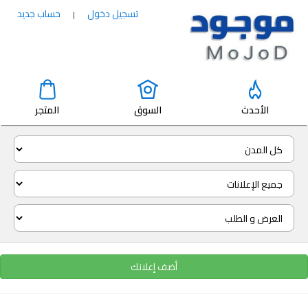
تسجيل دخول
حساب جديد
|
الأحدث
السوق
المتجر
أضف إعلانك