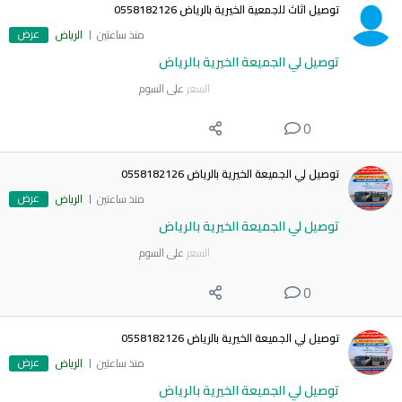
توصيل اثاث للجمعية الخيرية بالرياض 0558182126
عرض
منذ ساعتين
الرياض
توصيل لي الجميعة الخيرية بالرياض
السعر
على السوم
0
توصيل لي الجميعة الخيرية بالرياض 0558182126
عرض
منذ ساعتين
الرياض
توصيل لي الجميعة الخيرية بالرياض
السعر
على السوم
0
توصيل لي الجميعة الخيرية بالرياض 0558182126
عرض
منذ ساعتين
الرياض
توصيل لي الجميعة الخيرية بالرياض