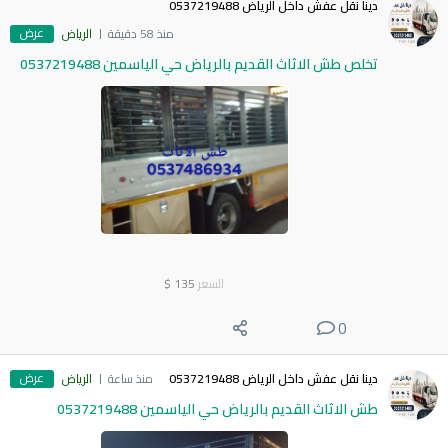
دينا نقل عفش داخل الرياض 0537219488
عرض
منذ 58 دقيقة
الرياض
تخلص طش الاثاث القديم بالرياض حي الياسمين 0537219488
السعر
135
$
0
عرض
دينا نقل عفش داخل الرياض 0537219488
منذ ساعة
الرياض
طش الاثاث القديم بالرياض حي الياسمين 0537219488