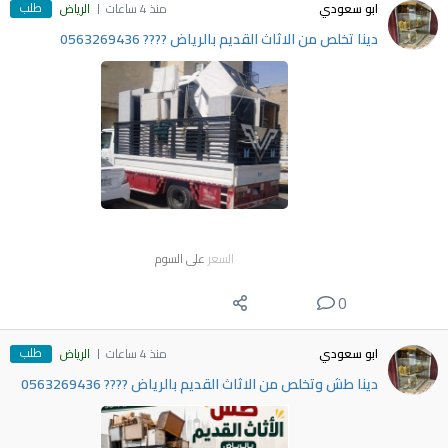
طلب
ابو سعودي
منذ 4 ساعات
الرياض
دينا تخلص من الاثاث القديم بالرياض ???? 0563269436
السعر
على السوم
0
طلب
ابو سعودي
منذ 4 ساعات
الرياض
دينا طش وتخلص من الاثاث القديم بالرياض ???? 0563269436