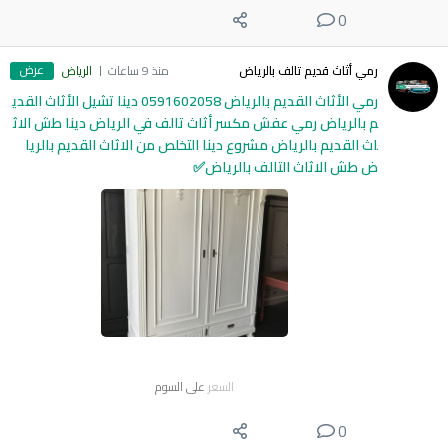
0
عرض
رمي أثاث قديم تالف بالرياض
منذ 9 ساعات
الرياض
رمي الأثاث القديم بالرياض 0591602058 دينا تشيل الأثاث القدي
م بالرياض رمي عفش مكسر أثاث تالف في الرياض دينا طش الاث
اث القديم بالرياض مشروع دينا التخلص من الاثاث القديم بالريا
ض طش الاثاث التالف بالرياض✅
السعر
على السوم
0