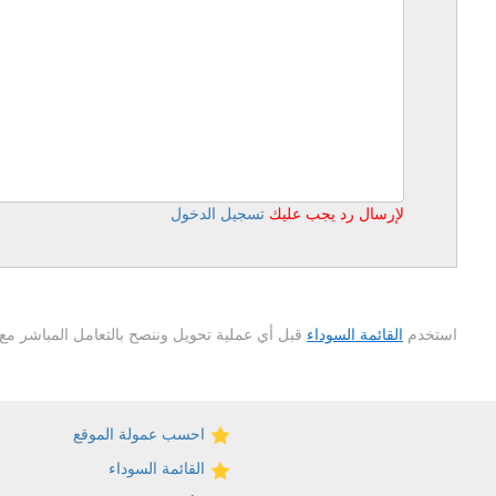
لإرسال رد يجب عليك
تسجيل الدخول
استخدم
القائمة السوداء
قبل أي عملية تحويل وننصح بالتعامل المباشر مع 
احسب عمولة الموقع
القائمة السوداء