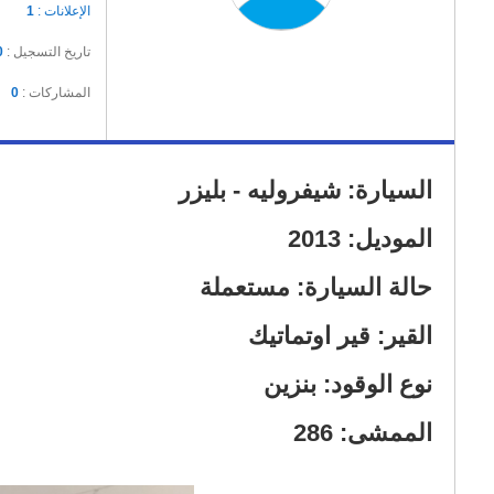
الإعلانات :
1
تاريخ التسجيل :
0
المشاركات :
0
الممشى: 286