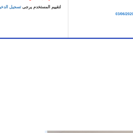
لتقييم المستخدم يرجى
تسجيل الدخ
03/06/202