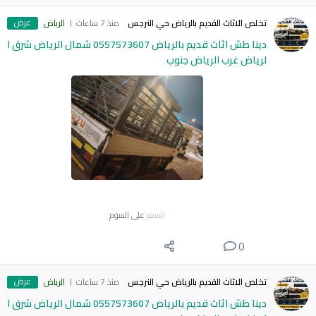
عرض
تخلص الاثاث القديم بالرياض حي النرجس
منذ 7 ساعات
الرياض
دينا طش اثاث قديم بالرياض 0557573607 شمال الرياض شرق ا
لرياض غرب الرياض جنوب
السعر
على السوم
0
عرض
تخلص الاثاث القديم بالرياض حي النرجس
منذ 7 ساعات
الرياض
دينا طش اثاث قديم بالرياض 0557573607 شمال الرياض شرق ا