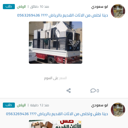
طلب
ابو سعودي
منذ 10 دقائق
الرياض
دينا تخلص من الاثاث القديم بالرياض ???? 0563269436
السعر
على السوم
0
طلب
ابو سعودي
منذ 12 دقيقة
الرياض
دينا طش وتخلص من الاثاث القديم بالرياض ???? 0563269436