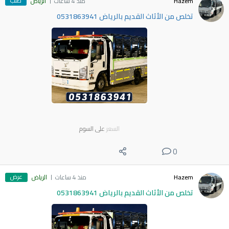
طلب
Hazem
منذ 4 ساعات
الرياض
تخلص من الأثاث القديم بالرياض 0531863941
السعر
على السوم
0
عرض
Hazem
منذ 4 ساعات
الرياض
تخلص من الأثاث القديم بالرياض 0531863941