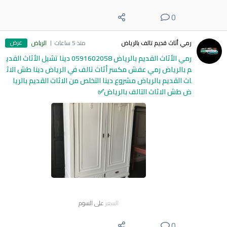
0
عرض
رمي أثاث قديم تالف بالرياض
منذ 5 ساعات
الرياض
رمي الأثاث القديم بالرياض 0591602058 دينا تشيل الأثاث القدي
م بالرياض رمي عفش مكسر أثاث تالف في الرياض دينا طش الاث
اث القديم بالرياض مشروع دينا التخلص من الاثاث القديم بالريا
ض طش الاثاث التالف بالرياض✅
السعر
على السوم
0