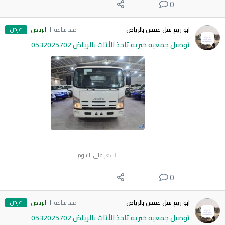
0
عرض
ابو ريم نقل عفش بالرياض
منذ ساعة
الرياض
توصيل جمعيه خيريه تاخذ الأثاث بالرياض 0532025702
السعر
على السوم
0
عرض
ابو ريم نقل عفش بالرياض
منذ ساعة
الرياض
توصيل جمعيه خيريه تاخذ الأثاث بالرياض 0532025702