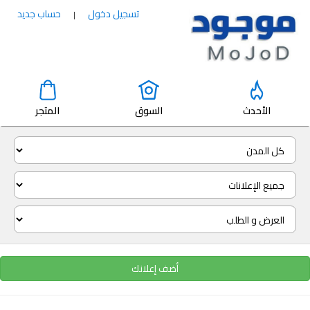
تسجيل دخول
حساب جديد
|
الأحدث
السوق
المتجر
أضف إعلانك