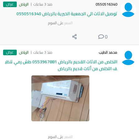
عرض
0550516340
منذ 3 ساعات
الرياض
توصيل الاثاث الي الجمعية الخيرية بالرياض 0550516340
السعر
على السوم
0
عرض
محمد الطيب
منذ 3 ساعات
الرياض
التخلص من الاثاث القديم بالرياض 0553967881 طش رمي تنظي
ف التخلص من أثاث قديم بالرياض
السعر
على السوم