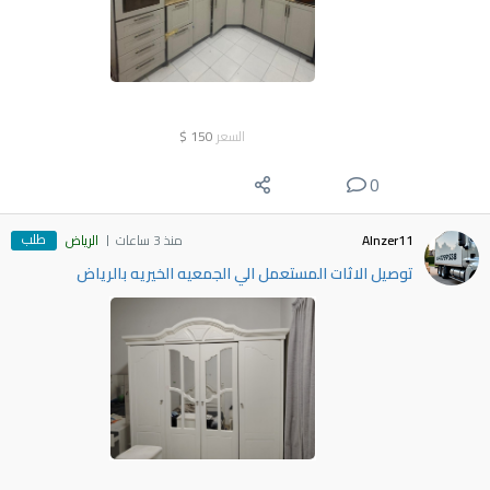
السعر
150
$
0
طلب
Alnzer11
منذ 3 ساعات
الرياض
توصيل الاثات المستعمل الي الجمعيه الخيريه بالرياض