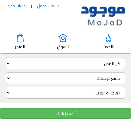
تسجيل دخول
حساب جديد
|
الأحدث
السوق
المتجر
أضف إعلانك