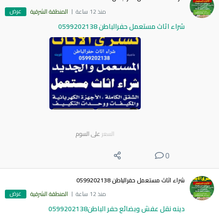
عرض
منذ 12 ساعة
المنطقة الشرقية
شراء اثاث مستعمل حفرالباطن 0599202138
السعر
على السوم
0
شراء اثاث مستعمل حفرالباطن 0599202138
عرض
منذ 12 ساعة
المنطقة الشرقية
دينه نقل عفش وبضائع حفر الباطن0599202138