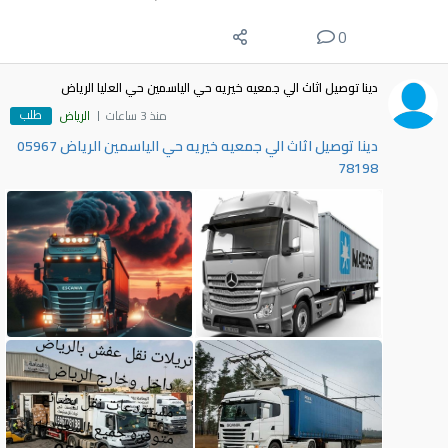
0
دينا توصيل اثاث الي جمعيه خيريه حي الياسمين حي العليا الرياض
طلب
منذ 3 ساعات
الرياض
دينا توصيل اثاث الي جمعيه خيريه حي الياسمين الرياض 05967
78198