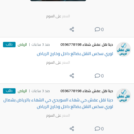
السعر
على السوم
0
طلب
دينا نقل عفش شفاء 0596778198
منذ 3 ساعات
الرياض
لوري سكس النقل بضائع داخل وخارج الرياض
السعر
على السوم
0
طلب
دينا نقل عفش شفاء 0596778198
منذ 3 ساعات
الرياض
دينا نقل عفش حي شفاء السويدي حي الشفاء بالرياض بشمال
لوري سكس النقل بضائع داخل وخارج الرياض
السعر
على السوم
0