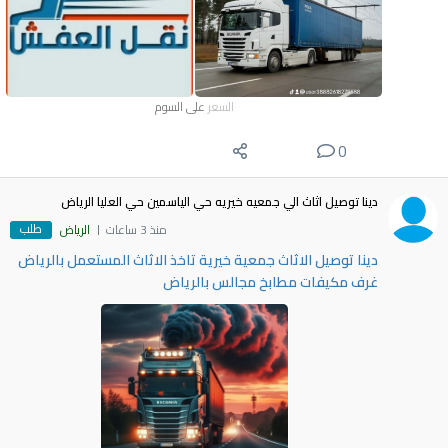
السعر
على السوم
0
دينا توصيل اثاث الي جمعيه خيريه حي الياسمين حي العليا الرياض
طلب
منذ 3 ساعات
الرياض
دينا توصيل الاثاث جمعية خيرية تاخذ الاثاث المستعمل بالرياض
غرف مكيفات مطابخ مجالس بالرياض