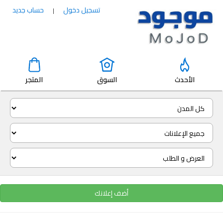
تسجيل دخول
حساب جديد
|
الأحدث
السوق
المتجر
أضف إعلانك