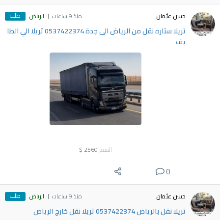
طلب
حسن عثمان
منذ 9 ساعات
الرياض
تريلا ستاره نقل من الرياض الى جدة 0537422374 تريلا الي الطا
يف
السعر
2560
$
0
طلب
حسن عثمان
منذ 9 ساعات
الرياض
تريلا نقل بالرياض 0537422374 تريلا نقل خارج الرياض