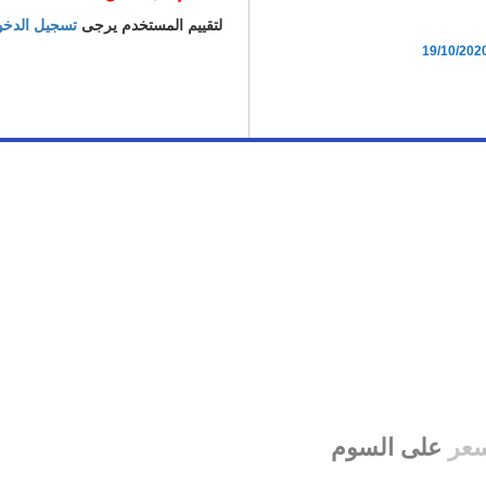
لتقييم المستخدم يرجى
تسجيل الدخ
19/10/202
سعر
على السوم