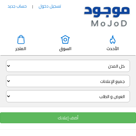
تسجيل دخول
حساب جديد
|
الأحدث
السوق
المتجر
أضف إعلانك