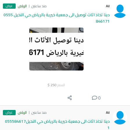
عرض
Ail
منذ ساعتين
الرياض
دينا تخاذ اثاث توصيل الى جمعية خيرية بالرياض حي النخيل 0555
846171
السعر
250
$
0
عرض
Ail
منذ ساعتين
الرياض
دينا تخاذ اثاث الى جمعية خيرية بالرياض حي النخيل055584617
1