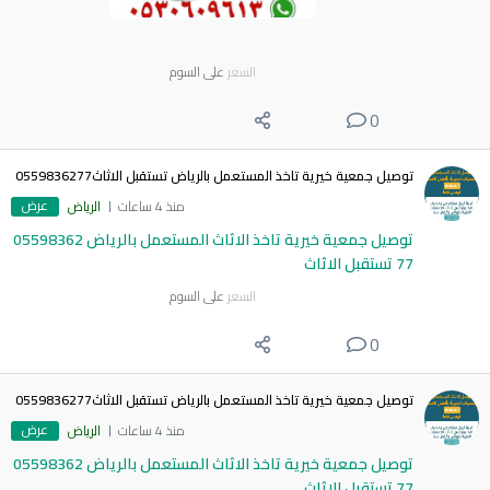
السعر
على السوم
0
توصيل جمعية خيرية تاخذ المستعمل بالرياض تستقبل الاثاث0559836277
عرض
منذ 4 ساعات
الرياض
توصيل جمعية خيرية تاخذ الاثاث المستعمل بالرياض 05598362
77 تستقبل الاثاث
السعر
على السوم
0
توصيل جمعية خيرية تاخذ المستعمل بالرياض تستقبل الاثاث0559836277
عرض
منذ 4 ساعات
الرياض
توصيل جمعية خيرية تاخذ الاثاث المستعمل بالرياض 05598362
77 تستقبل الاثاث