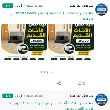
عرض
دينا طش اثاث قديم
منذ 43 دقيقة
الرياض
دينا طش مخلفات الأثاث القديم بالرياض 0510735689 حي الرائد
بالرياض
السعر
300
$
0
عرض
دينا طش اثاث قديم
منذ 46 دقيقة
الرياض
دينا طش الاثاث التألف القديم بالرياض 0510735689 رمي كنب
قديم تالف بالرياض