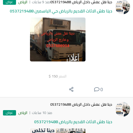
عرض
دينا نقل عفش داخل الرياض 0537219488
منذ 9 ساعات
الرياض
دينا طش الاثاث القديم بالرياض حي الياسمين 0537219488
السعر
150
$
0
دينا نقل عفش داخل الرياض 0537219488
عرض
منذ 10 ساعات
الرياض
دينا طش الاثاث القديم بالرياض 0537219488