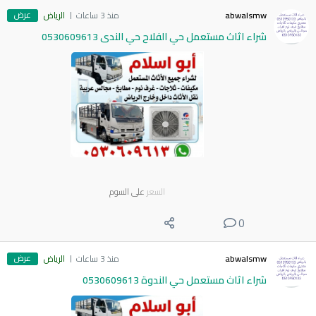
عرض
abwalsmw
منذ 3 ساعات
الرياض
شراء اثاث مستعمل حي الفلاح حي الندى 0530609613
السعر
على السوم
0
عرض
abwalsmw
منذ 3 ساعات
الرياض
شراء اثاث مستعمل حي الندوة 0530609613