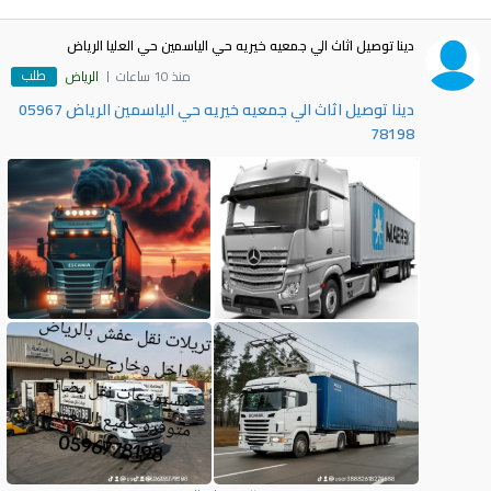
دينا توصيل اثاث الي جمعيه خيريه حي الياسمين حي العليا الرياض
طلب
منذ 10 ساعات
الرياض
دينا توصيل اثاث الي جمعيه خيريه حي الياسمين الرياض 05967
78198