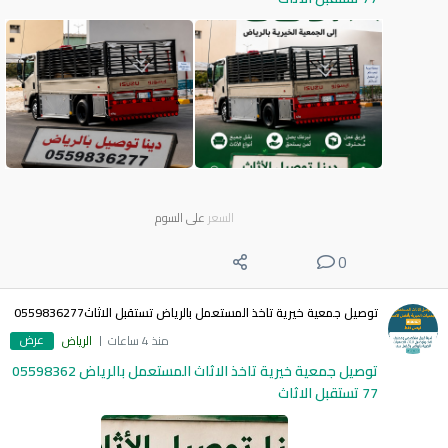
السعر
على السوم
0
توصيل جمعية خيرية تاخذ المستعمل بالرياض تستقبل الاثاث0559836277
عرض
منذ 4 ساعات
الرياض
توصيل جمعية خيرية تاخذ الاثاث المستعمل بالرياض 05598362
77 تستقبل الاثاث