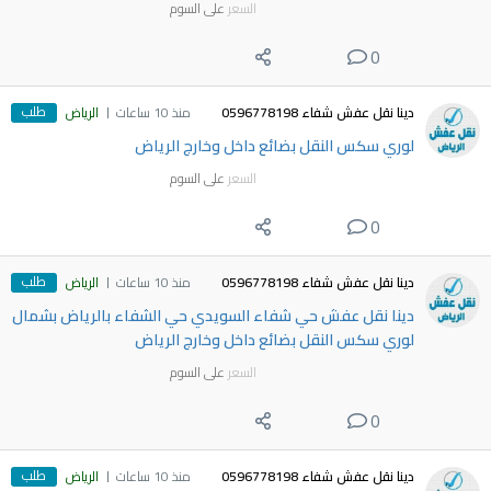
السعر
على السوم
0
طلب
دينا نقل عفش شفاء 0596778198
منذ 10 ساعات
الرياض
لوري سكس النقل بضائع داخل وخارج الرياض
السعر
على السوم
0
طلب
دينا نقل عفش شفاء 0596778198
منذ 10 ساعات
الرياض
دينا نقل عفش حي شفاء السويدي حي الشفاء بالرياض بشمال
لوري سكس النقل بضائع داخل وخارج الرياض
السعر
على السوم
0
طلب
دينا نقل عفش شفاء 0596778198
منذ 10 ساعات
الرياض