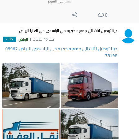
السعر
على السوم
0
دينا توصيل اثاث الي جمعيه خيريه حي الياسمين حي العليا الرياض
طلب
منذ 10 ساعات
الرياض
دينا توصيل اثاث الي جمعيه خيريه حي الياسمين الرياض 05967
78198