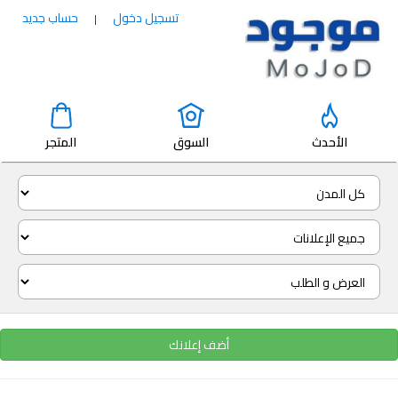
تسجيل دخول
حساب جديد
|
الأحدث
السوق
المتجر
أضف إعلانك