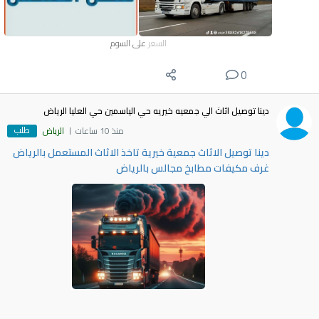
السعر
على السوم
0
دينا توصيل اثاث الي جمعيه خيريه حي الياسمين حي العليا الرياض
طلب
منذ 10 ساعات
الرياض
دينا توصيل الاثاث جمعية خيرية تاخذ الاثاث المستعمل بالرياض
غرف مكيفات مطابخ مجالس بالرياض