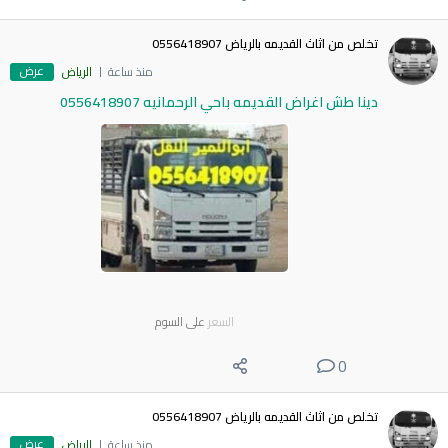
تخلص من اثاث القديمه بالرياض 0556418907
عرض
منذ ساعة
الرياض
دينا طش اغراض القديمه باحي الرحمانيه 0556418907
السعر
على السوم
0
تخلص من اثاث القديمه بالرياض 0556418907
عرض
منذ ساعة
الرياض