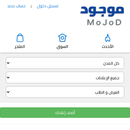
تسجيل دخول
حساب جديد
|
الأحدث
السوق
المتجر
أضف إعلانك