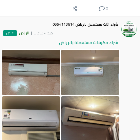
0
شراء اثاث مستعمل بالرياض 0554113614
عرض
منذ 4 ساعات
الرياض
شراء مكيفات مستعملة بالرياض