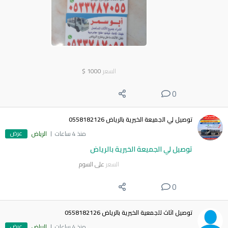
السعر
1000
$
0
توصيل لي الجميعة الخيرية بالرياض 0558182126
عرض
منذ 4 ساعات
الرياض
توصيل لي الجميعة الخيرية بالرياض
السعر
على السوم
0
توصيل اثاث للجمعية الخيرية بالرياض 0558182126
عرض
منذ 4 ساعات
الرياض