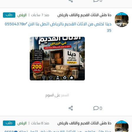
0
طلب
دنا طش الاثاث القديم والتالف بالرياض
منذ 7 ساعات
الرياض
دينا تخلص من الاثاث القديم بالرياض اتصل بنا الان ✅05504378
35
السعر
على السوم
0
طلب
دنا طش الاثاث القديم والتالف بالرياض
منذ 8 ساعات
الرياض