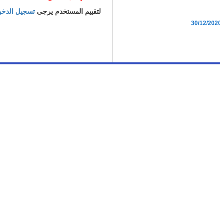
لتقييم المستخدم يرجى
تسجيل الدخ
30/12/202