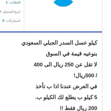
الإعلانات :
1
تاريخ التسجيل :
0
المشاركات :
0