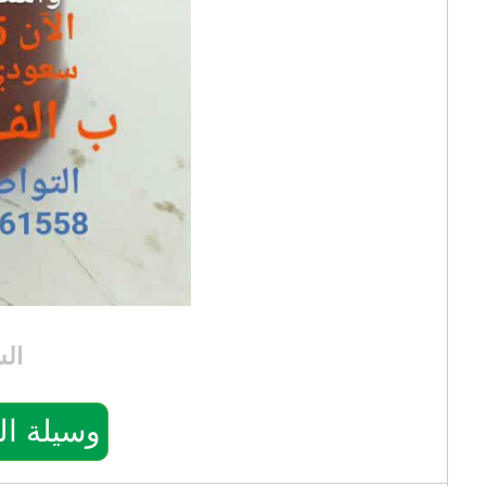
ال
وسيلة التواصل