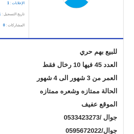
الإعلانات :
1
تاريخ التسجيل :
1
المشاركات :
0