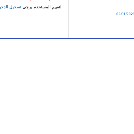
لتقييم المستخدم يرجى
تسجيل الدخ
02/01/202