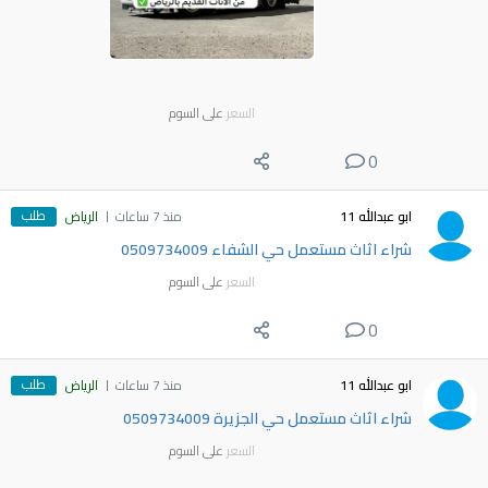
السعر
على السوم
0
طلب
ابو عبدالله 11
منذ 7 ساعات
الرياض
شراء اثاث مستعمل حي الشفاء 0509734009
السعر
على السوم
0
طلب
ابو عبدالله 11
منذ 7 ساعات
الرياض
شراء اثاث مستعمل حي الجزيرة 0509734009
السعر
على السوم