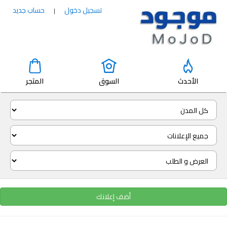
تسجيل دخول
حساب جديد
|
الأحدث
السوق
المتجر
أضف إعلانك