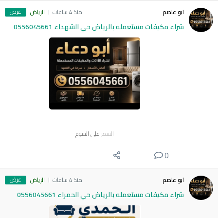
عرض
ابو عاصم
منذ 4 ساعات
الرياض
شراء مكيفات مستعمله بالرياض حي الشهداء 0556045661
السعر
على السوم
0
عرض
ابو عاصم
منذ 4 ساعات
الرياض
شراء مكيفات مستعمله بالرياض حي الحمراء 0556045661