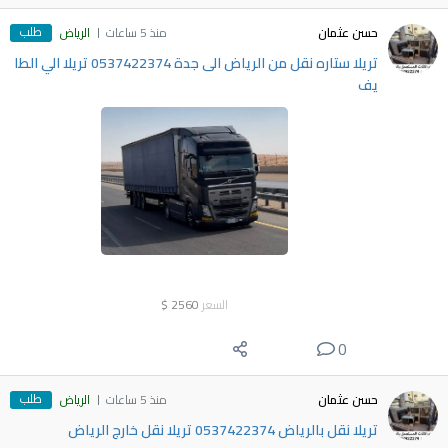
طلب
حسن عثمان
منذ 5 ساعات
الرياض
تريلا ستاره نقل من الرياض الى جدة 0537422374 تريلا الي الطا
يف
السعر
2560
$
0
طلب
حسن عثمان
منذ 5 ساعات
الرياض
تريلا نقل بالرياض 0537422374 تريلا نقل خارج الرياض