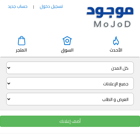
تسجيل دخول
حساب جديد
|
الأحدث
السوق
المتجر
أضف إعلانك