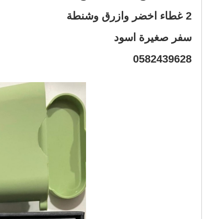
0582439628