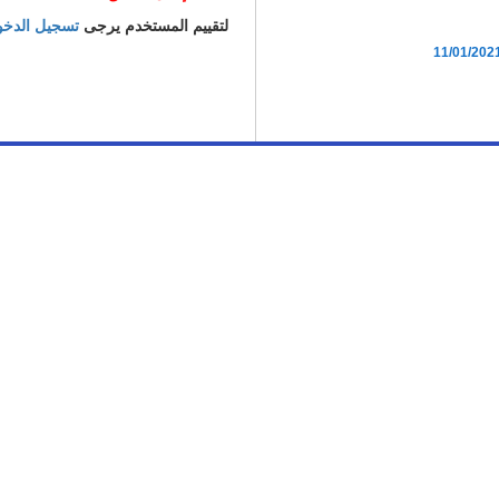
لتقييم المستخدم يرجى
تسجيل الدخ
11/01/202