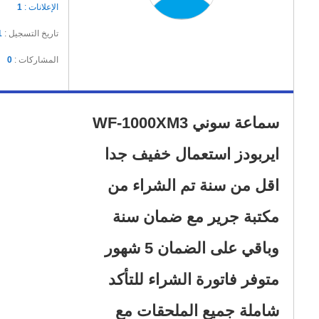
الإعلانات :
1
تاريخ التسجيل :
1
المشاركات :
0