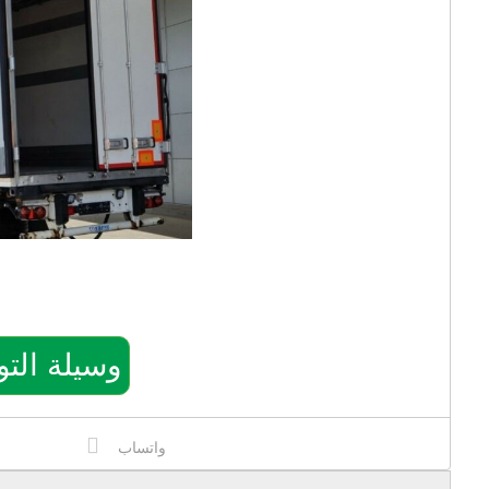
وسيلة التواصل: 3
واتساب