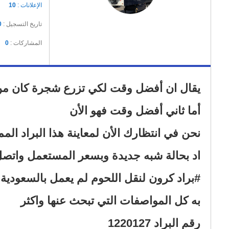
الإعلانات :
10
تاريخ التسجيل :
0
المشاركات :
0
نحن في انتظارك الأن لمعاينة هذا البراد المم