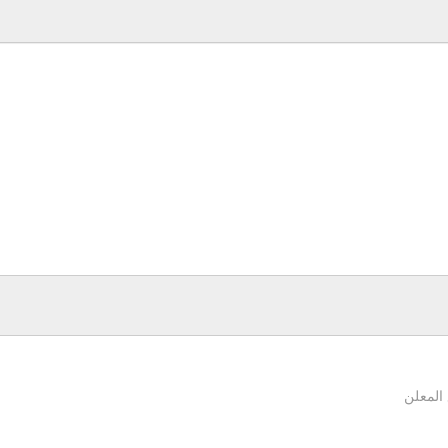
المعلن