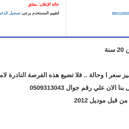
حالة الإعلان: مغلق
لتقييم المستخدم يرجى
تسجيل الدخ
08/11/202
يز سعر ا وحالة .. فلا تضيع هذه الفرصة النادرة لامت