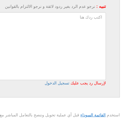
تنبيه :
نرجو عدم الرد بغير ردود لائقة و نرجو الالتزام بالقوانين
لإرسال رد يجب عليك
تسجيل الدخول
استخدم
القائمة السوداء
قبل أي عملية تحويل وننصح بالتعامل المباشر مع 