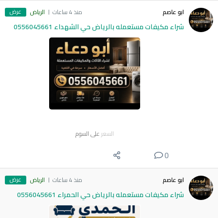
عرض
ابو عاصم
منذ 4 ساعات
الرياض
شراء مكيفات مستعمله بالرياض حي الشهداء 0556045661
السعر
على السوم
0
عرض
ابو عاصم
منذ 4 ساعات
الرياض
شراء مكيفات مستعمله بالرياض حي الحمراء 0556045661