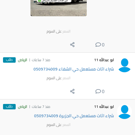
السعر
على السوم
0
طلب
ابو عبدالله 11
منذ 7 ساعات
الرياض
شراء اثاث مستعمل حي الشفاء 0509734009
السعر
على السوم
0
طلب
ابو عبدالله 11
منذ 7 ساعات
الرياض
شراء اثاث مستعمل حي الجزيرة 0509734009
السعر
على السوم