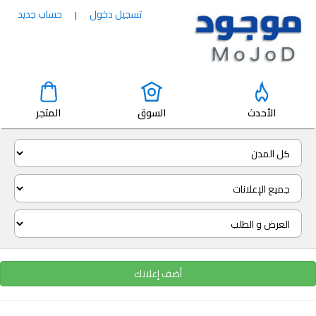
تسجيل دخول
حساب جديد
|
الأحدث
السوق
المتجر
أضف إعلانك