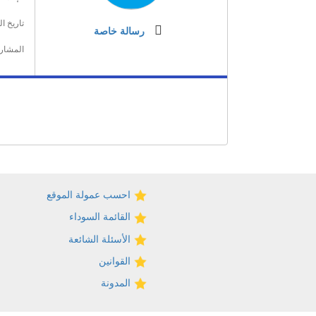
تاريخ ا
رسالة خاصة
المشار
احسب عمولة الموقع
القائمة السوداء
الأسئلة الشائعة
القوانين
المدونة