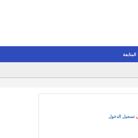
المتابعة
ى
تسجيل الدخول