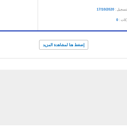
لتسجيل :
17/10/2020
كات :
0
إضغط هنا لمشاهدة المزيد