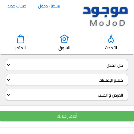
تسجيل دخول
حساب جديد
|
الأحدث
السوق
المتجر
أضف إعلانك