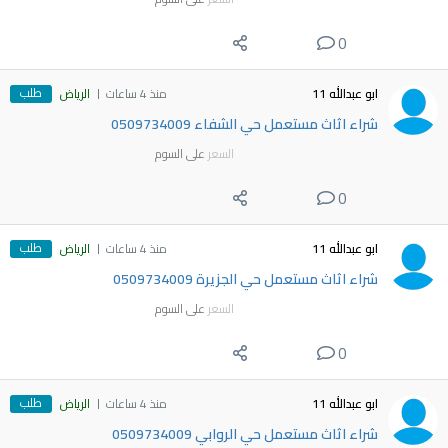
0
طلب
ابو عبدالله 11
منذ 4 ساعات
الرياض
شراء اثاث مستعمل حي الشفاء 0509734009
السعر
على السوم
0
طلب
ابو عبدالله 11
منذ 4 ساعات
الرياض
شراء اثاث مستعمل حي الجزيرة 0509734009
السعر
على السوم
0
طلب
ابو عبدالله 11
منذ 4 ساعات
الرياض
شراء اثاث مستعمل حي الروابي 0509734009