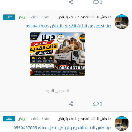
0
طلب
دنا طش الاثاث القديم والتالف بالرياض
منذ 3 ساعات
الرياض
دينا تخلص من الاثاث القديم بالرياض 0550437835
السعر
على السوم
0
طلب
دنا طش الاثاث القديم والتالف بالرياض
منذ 3 ساعات
الرياض
دينا طش الاثاث القديم بالرياض اتصل نصلك 0550437835