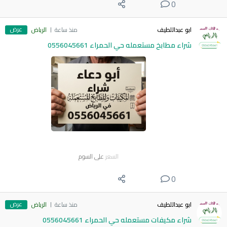
0
عرض
ابو عبداللطيف
منذ ساعة
الرياض
شراء مطابخ مستعمله حي الحمراء 0556045661
السعر
على السوم
0
عرض
ابو عبداللطيف
منذ ساعة
الرياض
شراء مكيفات مستعمله حي الحمراء 0556045661