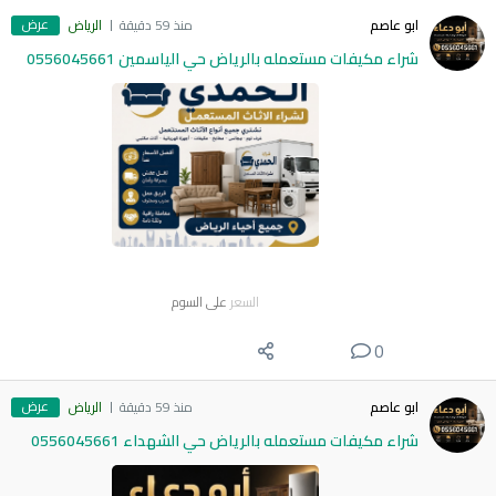
عرض
ابو عاصم
منذ 59 دقيقة
الرياض
شراء مكيفات مستعمله بالرياض حي الياسمين 0556045661
السعر
على السوم
0
عرض
ابو عاصم
منذ 59 دقيقة
الرياض
شراء مكيفات مستعمله بالرياض حي الشهداء 0556045661