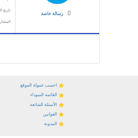
تاريخ ا
رسالة خاصة
المشار
احسب عمولة الموقع
القائمة السوداء
الأسئلة الشائعة
القوانين
المدونة