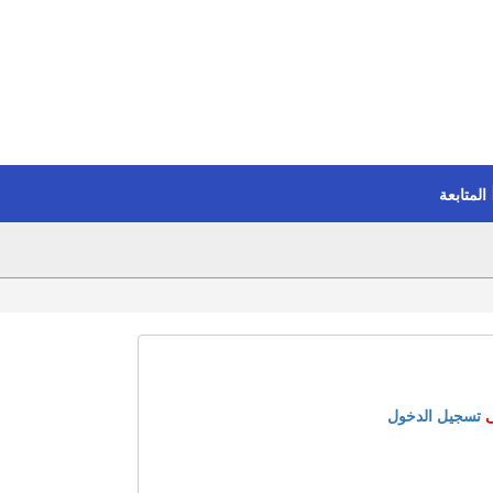
المتابعة
ى
تسجيل الدخول