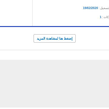
لتسجيل :
19/02/2020
كات :
1
إضغط هنا لمشاهدة المزيد