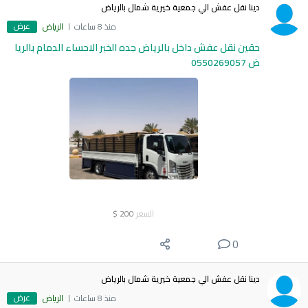
دينا نقل عفش الي جمعية خيرية شمال بالرياض
عرض
منذ 8 ساعات
الرياض
حقين نقل عفش داخل بالرياض جده الخبر الاحساء الدمام بالريا
ض 0550269057
السعر
200
$
0
دينا نقل عفش الي جمعية خيرية شمال بالرياض
عرض
منذ 8 ساعات
الرياض