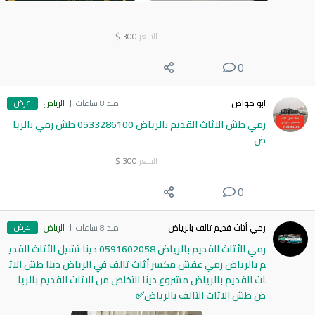
السعر
300
$
0
عرض
ابو خواض
منذ 8 ساعات
الرياض
رمي طش الاثاث القديم بالرياض 0533286100 طش رمي بالريا
ض
السعر
300
$
0
عرض
رمي أثاث قديم تالف بالرياض
منذ 8 ساعات
الرياض
رمي الأثاث القديم بالرياض 0591602058 دينا تشيل الأثاث القدي
م بالرياض رمي عفش مكسر أثاث تالف في الرياض دينا طش الاث
اث القديم بالرياض مشروع دينا التخلص من الاثاث القديم بالريا
ض طش الاثاث التالف بالرياض✅