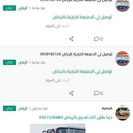
عرض
منذ ساعة
الرياض
توصيل لي الجميعة الخيرية بالرياض
السعر
على السوم
0
توصيل لي الجميعة الخيرية بالرياض 0558182126
عرض
منذ ساعة
الرياض
توصيل لي الجميعة الخيرية بالرياض
السعر
على السوم
0
عرض
AahaA
منذ ساعتين
الرياض
دينا طش اثاث قديم بالرياض 0507236883