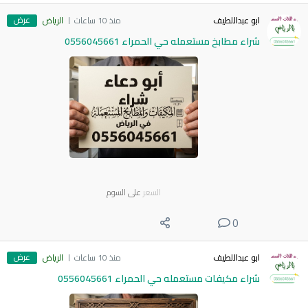
عرض
ابو عبداللطيف
منذ 10 ساعات
الرياض
شراء مطابخ مستعمله حي الحمراء 0556045661
السعر
على السوم
0
عرض
ابو عبداللطيف
منذ 10 ساعات
الرياض
شراء مكيفات مستعمله حي الحمراء 0556045661