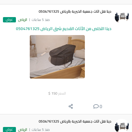
دينا نقل اثاث جمعية الخيرية بالرياض 0504761325
عرض
منذ 5 ساعات
الرياض
دينا التخلص من الأثاث القديم شرق الرياض 0504761325
السعر
150
$
0
دينا نقل اثاث جمعية الخيرية بالرياض 0504761325
عرض
منذ 5 ساعات
الرياض