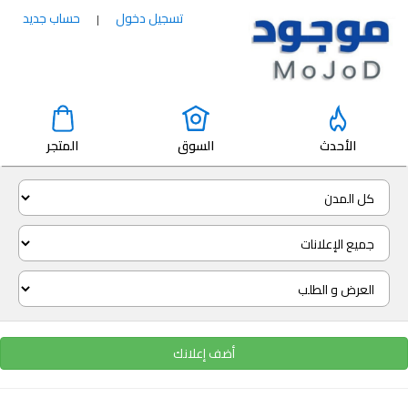
تسجيل دخول
حساب جديد
|
الأحدث
السوق
المتجر
أضف إعلانك