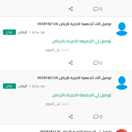
0
توصيل اثاث للجمعية الخيرية بالرياض 0558182126
عرض
منذ ساعة
الرياض
توصيل لي الجميعة الخيرية بالرياض
السعر
على السوم
0
توصيل اثاث للجمعية الخيرية بالرياض 0558182126
عرض
منذ ساعة
الرياض
توصيل لي الجميعة الخيرية بالرياض
السعر
على السوم
0
توصيل لي الجميعة الخيرية بالرياض 0558182126