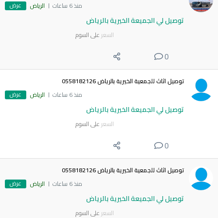
عرض
منذ 6 ساعات
الرياض
توصيل لي الجميعة الخيرية بالرياض
السعر
على السوم
0
توصيل اثاث للجمعية الخيرية بالرياض 0558182126
عرض
منذ 6 ساعات
الرياض
توصيل لي الجميعة الخيرية بالرياض
السعر
على السوم
0
توصيل اثاث للجمعية الخيرية بالرياض 0558182126
عرض
منذ 6 ساعات
الرياض
توصيل لي الجميعة الخيرية بالرياض
السعر
على السوم