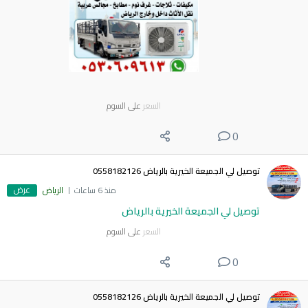
السعر
على السوم
0
توصيل لي الجميعة الخيرية بالرياض 0558182126
عرض
منذ 6 ساعات
الرياض
توصيل لي الجميعة الخيرية بالرياض
السعر
على السوم
0
توصيل لي الجميعة الخيرية بالرياض 0558182126