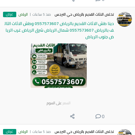
عرض
تخلص الاثاث القديم بالرياض حي النرجس
منذ 5 ساعات
الرياض
دينا طش الاثاث القديم بالرياض 0557573607 وطش الاثاث التال
ف بالرياض 0557573607 شمال الرياض شرق الرياض غرب الريا
ض جنوب الرياض
السعر
على السوم
0
عرض
تخلص الاثاث القديم بالرياض حي النرجس
منذ 5 ساعات
الرياض