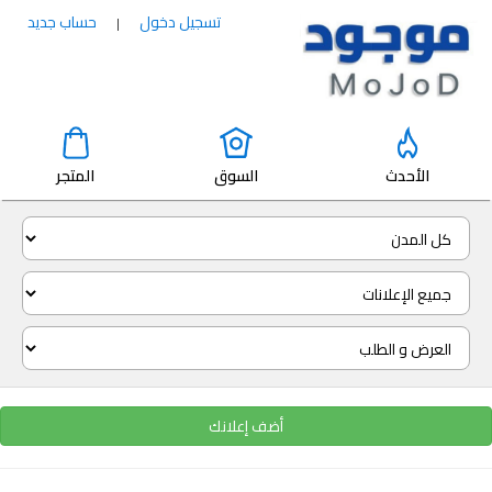
تسجيل دخول
حساب جديد
|
الأحدث
السوق
المتجر
أضف إعلانك