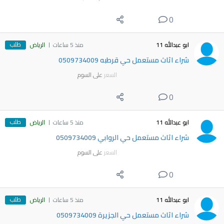
0
طلب
ابو عبدالله 11
منذ 5 ساعات
الرياض
شراء اثاث مستعمل حي قرطبه 0509734009
السعر
على السوم
0
طلب
ابو عبدالله 11
منذ 5 ساعات
الرياض
شراء اثاث مستعمل حي الروابي 0509734009
السعر
على السوم
0
طلب
ابو عبدالله 11
منذ 5 ساعات
الرياض
شراء اثاث مستعمل حي الجزيرة 0509734009