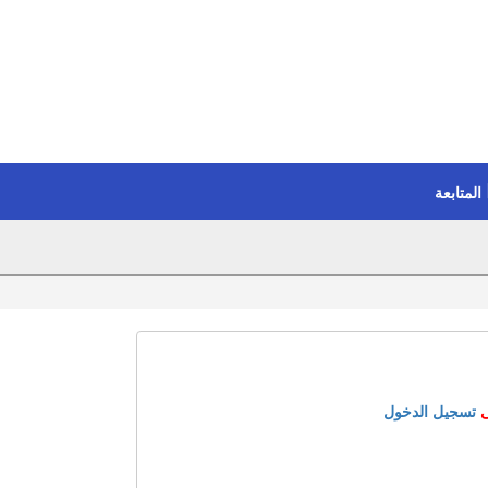
المتابعة
ى
تسجيل الدخول