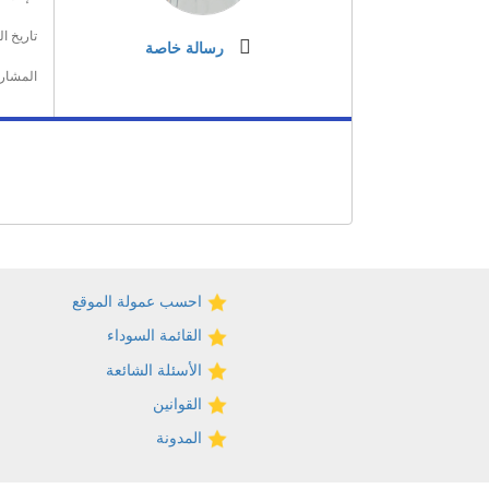
تاريخ ا
رسالة خاصة
المشار
احسب عمولة الموقع
القائمة السوداء
الأسئلة الشائعة
القوانين
المدونة