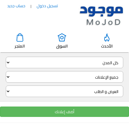
تسجيل دخول
حساب جديد
|
الأحدث
السوق
المتجر
أضف إعلانك