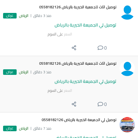
توصيل اثاث للجمعية الخيرية بالرياض 0558182126
عرض
منذ 3 دقائق
الرياض
توصيل لي الجميعة الخيرية بالرياض
السعر
على السوم
0
توصيل اثاث للجمعية الخيرية بالرياض 0558182126
عرض
منذ 3 دقائق
الرياض
توصيل لي الجميعة الخيرية بالرياض
السعر
على السوم
0
توصيل لي الجميعة الخيرية بالرياض 0558182126
عرض
منذ 7 دقائق
الرياض
توصيل لي الجميعة الخيرية بالرياض