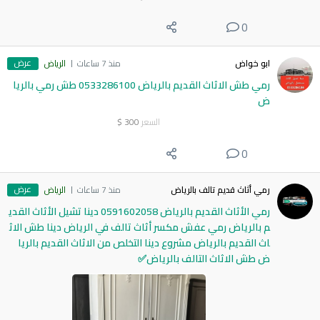
0
عرض
ابو خواض
منذ 7 ساعات
الرياض
رمي طش الاثاث القديم بالرياض 0533286100 طش رمي بالريا
ض
السعر
300
$
0
عرض
رمي أثاث قديم تالف بالرياض
منذ 7 ساعات
الرياض
رمي الأثاث القديم بالرياض 0591602058 دينا تشيل الأثاث القدي
م بالرياض رمي عفش مكسر أثاث تالف في الرياض دينا طش الاث
اث القديم بالرياض مشروع دينا التخلص من الاثاث القديم بالريا
ض طش الاثاث التالف بالرياض✅