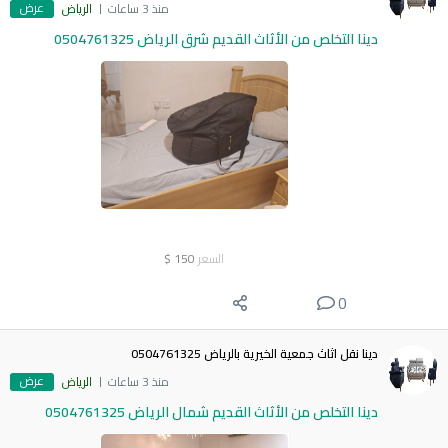
عرض
منذ 3 ساعات
الرياض
دينا التخلص من الأثاث القديم شرق الرياض 0504761325
السعر
150
$
0
دينا نقل اثاث جمعية الخيرية بالرياض 0504761325
عرض
منذ 3 ساعات
الرياض
دينا التخلص من الأثاث القديم شمال الرياض 0504761325