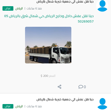
دينا نقل عفش الي جمعية خيرية شمال بالرياض
عرض
منذ 6 ساعات
الرياض
دينا نقل عفش داخل وخارج الرياض حي شمال شرق بالرياض 05
50269057
السعر
200
$
0
دينا نقل عفش الي جمعية خيرية شمال بالرياض
عرض
منذ 6 ساعات
الرياض