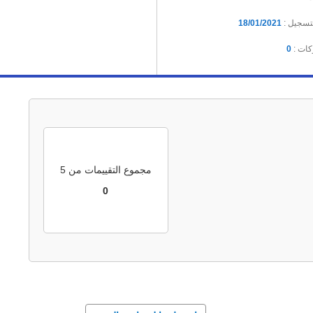
لتسجيل :
18/01/2021
كات :
0
مجموع التقييمات من 5
0