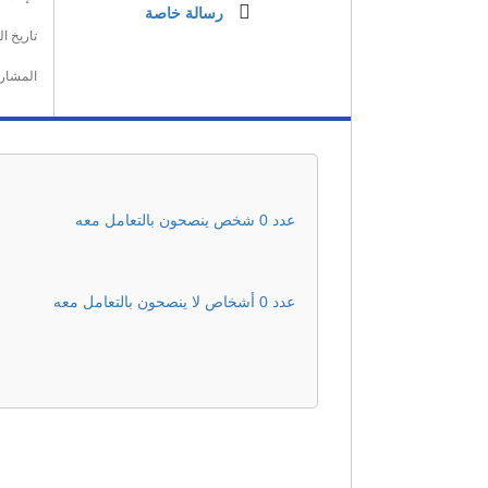
رسالة خاصة
تاريخ ا
المشار
عدد 0 شخص ينصحون بالتعامل معه
عدد 0 أشخاص لا ينصحون بالتعامل معه