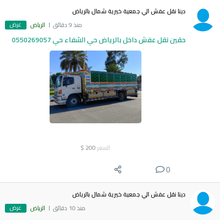
دينا نقل عفش الي جمعية خيرية شمال بالرياض
عرض
منذ 9 دقائق
الرياض
حقين نقل عفش داخل بالرياض حي الشفاء حي 0550269057
السعر
200
$
0
دينا نقل عفش الي جمعية خيرية شمال بالرياض
عرض
منذ 10 دقائق
الرياض