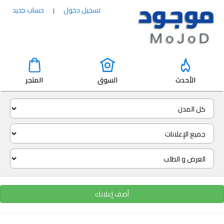
تسجيل دخول
حساب جديد
|
الأحدث
السوق
المتجر
أضف إعلانك