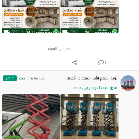
السعر
على السوم
0
عرض
رؤية التقدم لتأجير المعدات الثقيلة
منذ ساعة
جدة
سيزر لفت للايجار في جده