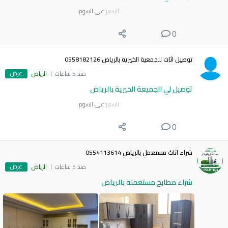
السعر
على السوم
0
توصيل اثاث للجمعية الخيرية بالرياض 0558182126
عرض
منذ 5 ساعات
الرياض
توصيل لي الجميعة الخيرية بالرياض
السعر
على السوم
0
شراء اثاث مستعمل بالرياض 0554113614
عرض
منذ 5 ساعات
الرياض
شراء مطابخ مستعملة بالرياض