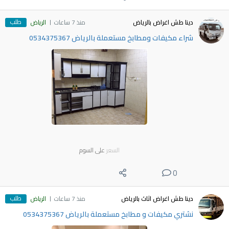
طلب
دينا طش اغراض بالرياض
منذ 7 ساعات
الرياض
شراء مكيفات ومطابخ مستعملة بالرياض 0534375367
السعر
على السوم
0
طلب
دينا طش اغراض اثاث بالرياض
منذ 7 ساعات
الرياض
نشتري مكيفات و مطابخ مستعملة بالرياض 0534375367