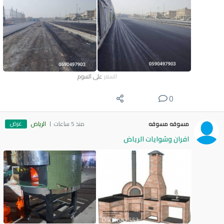
السعر
على السوم
0
عرض
مسوقه مسوقه
منذ 5 ساعات
الرياض
افران وشوايات الرياض