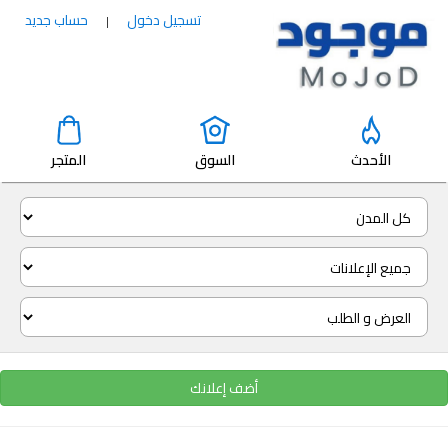
تسجيل دخول
حساب جديد
|
الأحدث
السوق
المتجر
أضف إعلانك