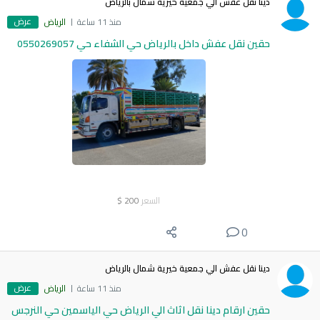
دينا نقل عفش الي جمعية خيرية شمال بالرياض
عرض
منذ 11 ساعة
الرياض
حقين نقل عفش داخل بالرياض حي الشفاء حي 0550269057
السعر
200
$
0
دينا نقل عفش الي جمعية خيرية شمال بالرياض
عرض
منذ 11 ساعة
الرياض
حقين ارقام دينا نقل اثاث الي الرياض حي الياسمين حي النرجس