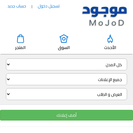
تسجيل دخول
حساب جديد
|
الأحدث
السوق
المتجر
أضف إعلانك