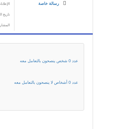
رسالة خاصة
الإعلانا
تاريخ ا
المشار
عدد 0 شخص ينصحون بالتعامل معه
عدد 0 أشخاص لا ينصحون بالتعامل معه