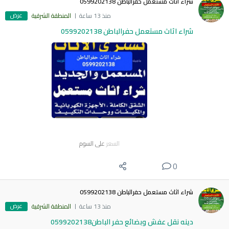
شراء اثاث مستعمل حفرالباطن 0599202138
عرض
منذ 13 ساعة
المنطقة الشرقية
شراء اثاث مستعمل حفرالباطن 0599202138
السعر
على السوم
0
شراء اثاث مستعمل حفرالباطن 0599202138
عرض
منذ 13 ساعة
المنطقة الشرقية
دينه نقل عفش وبضائع حفر الباطن0599202138