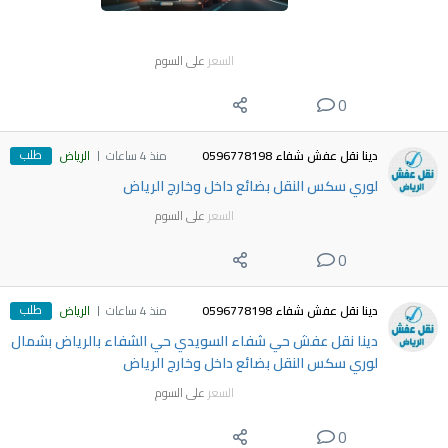
السعر
على السوم
0
طلب
دينا نقل عفش شفاء 0596778198
منذ 4 ساعات
الرياض
لوري سكس النقل بضائع داخل وخارج الرياض
السعر
على السوم
0
طلب
دينا نقل عفش شفاء 0596778198
منذ 4 ساعات
الرياض
دينا نقل عفش حي شفاء السويدي حي الشفاء بالرياض بشمال
لوري سكس النقل بضائع داخل وخارج الرياض
السعر
على السوم
0