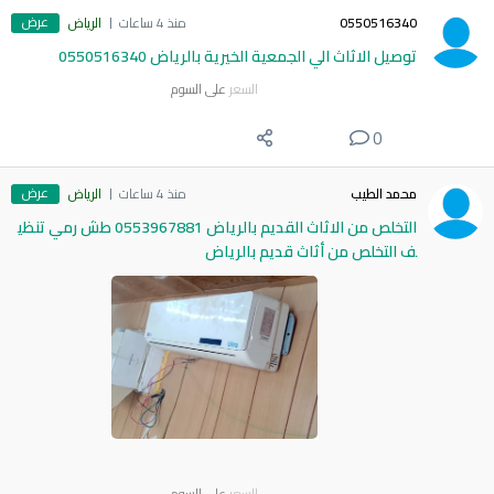
عرض
0550516340
منذ 4 ساعات
الرياض
توصيل الاثاث الي الجمعية الخيرية بالرياض 0550516340
السعر
على السوم
0
عرض
محمد الطيب
منذ 4 ساعات
الرياض
التخلص من الاثاث القديم بالرياض 0553967881 طش رمي تنظي
ف التخلص من أثاث قديم بالرياض
السعر
على السوم