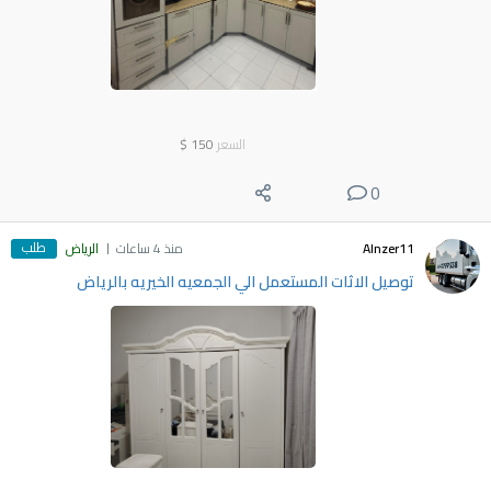
السعر
150
$
0
طلب
Alnzer11
منذ 4 ساعات
الرياض
توصيل الاثات المستعمل الي الجمعيه الخيريه بالرياض