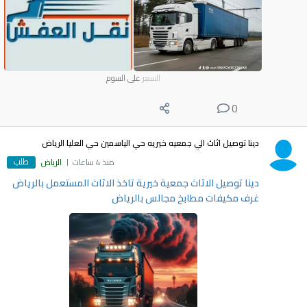
السعر
على السوم
0
دينا توصيل اثاث الي جمعيه خيريه حي الياسمين حي العليا الرياض
طلب
منذ 4 ساعات
الرياض
دينا توصيل الاثاث جمعية خيرية تاخذ الاثاث المستعمل بالرياض
غرف مكيفات مطابخ مجالس بالرياض