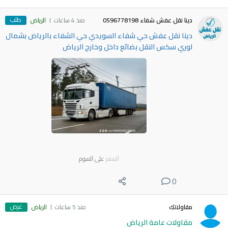
طلب
دينا نقل عفش شفاء 0596778198
منذ 4 ساعات
الرياض
دينا نقل عفش حي شفاء السويدي حي الشفاء بالرياض بشمال
لوري سكس النقل بضائع داخل وخارج الرياض
السعر
على السوم
0
عرض
مقاولاتك
منذ 5 ساعات
الرياض
مقاولات عامة الرياض