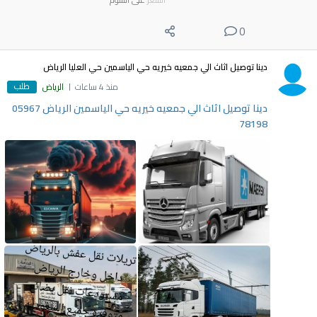
0
دينا توصيل اثاث الي جمعيه خيريه حي الياسمين حي العليا الرياض
طلب
منذ 4 ساعات
الرياض
دينا توصيل اثاث الي جمعيه خيريه حي الياسمين الرياض 05967
78198