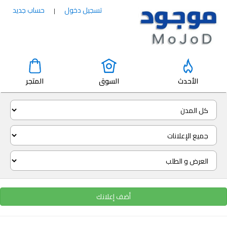
تسجيل دخول
حساب جديد
|
الأحدث
السوق
المتجر
أضف إعلانك