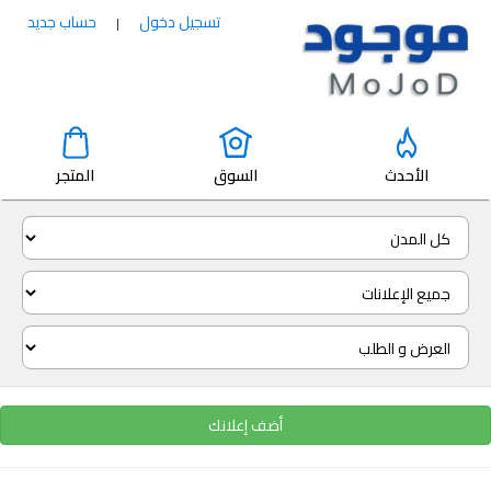
تسجيل دخول
حساب جديد
|
الأحدث
السوق
المتجر
أضف إعلانك