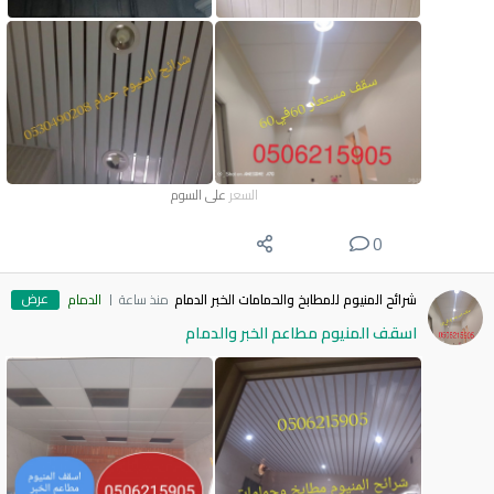
السعر
على السوم
0
عرض
شرائح المنيوم للمطابخ والحمامات الخبر الدمام
منذ ساعة
الدمام
اسقف المنيوم مطاعم الخبر والدمام