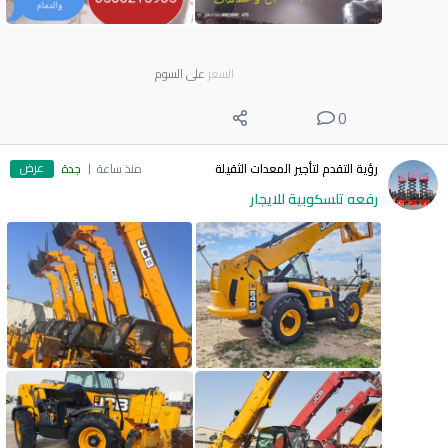
السعر
على السوم
0
عرض
رؤية التقدم لتأجير المعدات الثقيلة
منذ ساعة
جدة
رفعه تلسكوبية للايجار