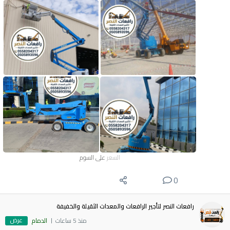
السعر
على السوم
0
رافعات النصر لتأجير الرافعات والمعدات الثقيلة والخفيفة
عرض
منذ 5 ساعات
الدمام