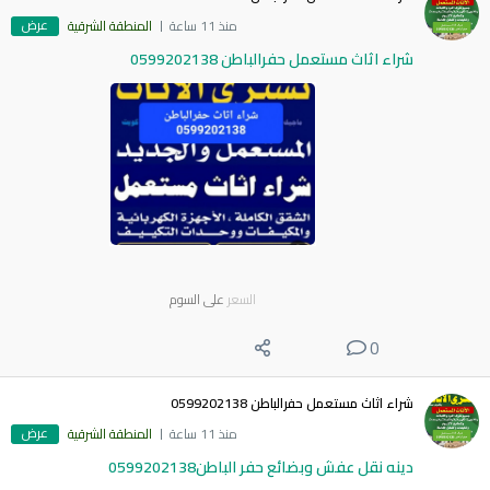
عرض
منذ 11 ساعة
المنطقة الشرقية
شراء اثاث مستعمل حفرالباطن 0599202138
السعر
على السوم
0
شراء اثاث مستعمل حفرالباطن 0599202138
عرض
منذ 11 ساعة
المنطقة الشرقية
دينه نقل عفش وبضائع حفر الباطن0599202138