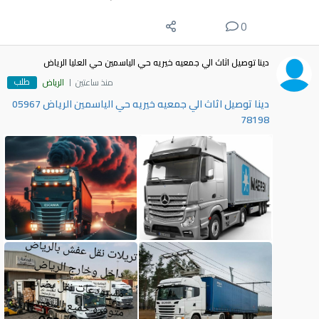
0
دينا توصيل اثاث الي جمعيه خيريه حي الياسمين حي العليا الرياض
طلب
منذ ساعتين
الرياض
دينا توصيل اثاث الي جمعيه خيريه حي الياسمين الرياض 05967
78198