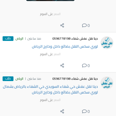
السعر
على السوم
0
طلب
دينا نقل عفش شفاء 0596778198
منذ ساعتين
الرياض
لوري سكس النقل بضائع داخل وخارج الرياض
السعر
على السوم
0
طلب
دينا نقل عفش شفاء 0596778198
منذ ساعتين
الرياض
دينا نقل عفش حي شفاء السويدي حي الشفاء بالرياض بشمال
لوري سكس النقل بضائع داخل وخارج الرياض
السعر
على السوم
0