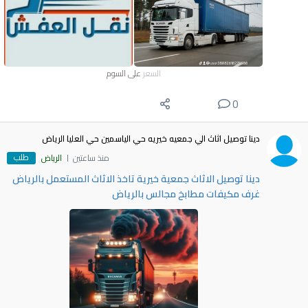
السعر
على السوم
0
دينا توصيل اثاث الي جمعيه خيريه حي الياسمين حي العليا الرياض
طلب
منذ ساعتين
الرياض
دينا توصيل الاثاث جمعية خيرية تاخذ الاثاث المستعمل بالرياض
غرف مكيفات مطابخ مجالس بالرياض