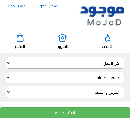
تسجيل دخول
حساب جديد
|
الأحدث
السوق
المتجر
أضف إعلانك