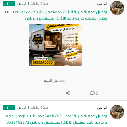
عرض
ابو علي
منذ 6 ساعات
الرياض
توصيل جمعية خيرية للاثاث المستعمل بالرياض 0533162272 ت
وصيل جمعية خيرية تاخذ الاثاث المستخدم بالرياض
السعر
على السوم
0
عرض
ابو علي
منذ 6 ساعات
الرياض
توصيل جمعية خيرية تاخذ الاثاث المستخدم بالرياضتوصيل جمعي
ه خيريه تاخذ تستقبل الاثاث المستعمل بالرياض 0533162272