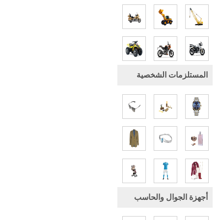
المستلزمات الشخصية
أجهزة الجوال والحاسب