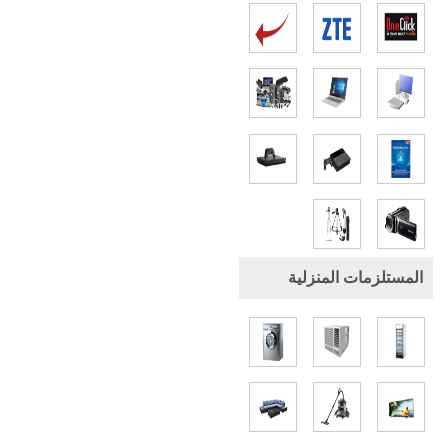
المستلزمات المنزلية