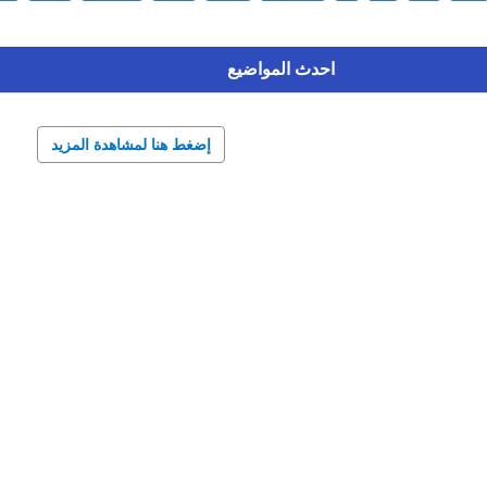
احدث المواضيع
إضغط هنا لمشاهدة المزيد