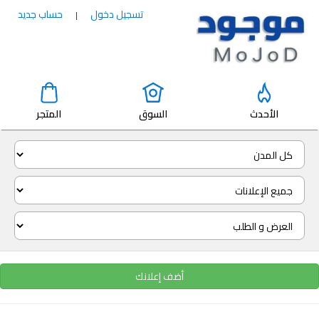
تسجيل دخول
حساب جديد
|
الأحدث
السوق
المتجر
أضف إعلانك