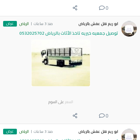
0
عرض
ابو ريم نقل عفش بالرياض
منذ 3 ساعات
الرياض
توصيل جمعيه خيريه تاخذ الأثاث بالرياض 0532025702
السعر
على السوم
0
عرض
ابو ريم نقل عفش بالرياض
منذ 3 ساعات
الرياض