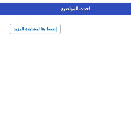
احدث المواضيع
إضغط هنا لمشاهدة المزيد