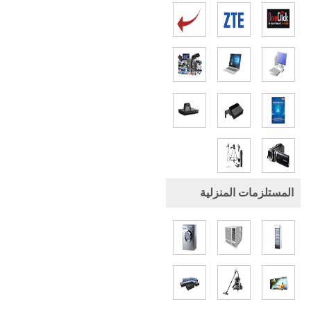
المستلزمات المنزلية