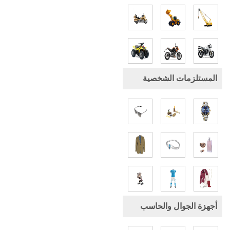
المستلزمات الشخصية
أجهزة الجوال والحاسب