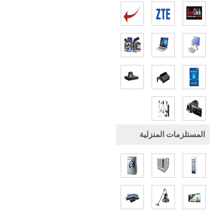
المستلزمات المنزلية