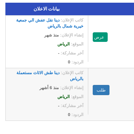
بيانات الاعلان
كاتب الإعلان:
دينا نقل عفش الي جمعية
خيرية شمال بالرياض
إنشاء الإعلان:
منذ شهر
عرض
الموقع:
الرياض
آخر مشاركة:
-
الردود:
0
كاتب الإعلان:
دينا طش الاثاث مستعملة
بالرياض
إنشاء الإعلان:
منذ 6 أشهر
طلب
الموقع:
الرياض
آخر مشاركة:
-
الردود:
0