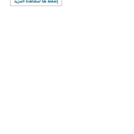
إضغط هنا لمشاهدة المزيد