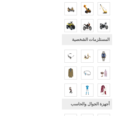
المستلزمات الشخصية
أجهزة الجوال والحاسب