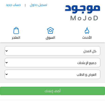
تسجيل دخول
حساب جديد
|
الأحدث
السوق
المتجر
أضف إعلانك