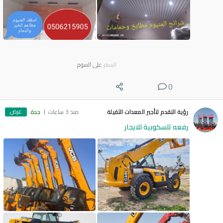
السعر
على السوم
0
عرض
رؤية التقدم لتأجير المعدات الثقيلة
منذ 3 ساعات
جدة
رفعه تلسكوبية للايجار