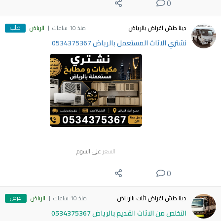
0
طلب
دينا طش اغراض بالرياض
منذ 10 ساعات
الرياض
نشتري الاثاث المستعمل بالرياض 0534375367
السعر
على السوم
0
عرض
دينا طش اغراض اثاث بالرياض
منذ 10 ساعات
الرياض
التخلص من الاثاث القديم بالرياض 0534375367