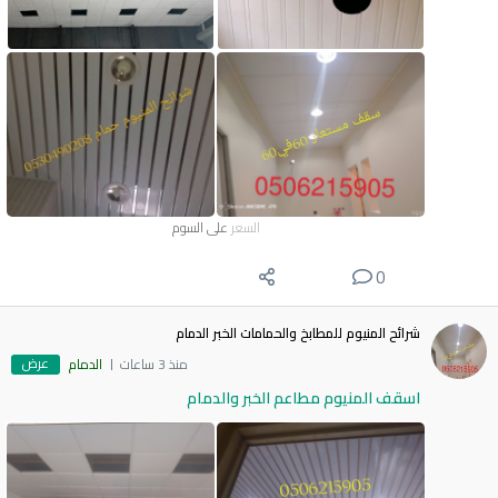
السعر
على السوم
0
شرائح المنيوم للمطابخ والحمامات الخبر الدمام
عرض
منذ 3 ساعات
الدمام
اسقف المنيوم مطاعم الخبر والدمام