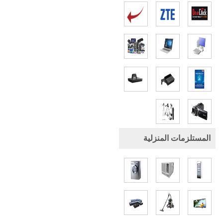
المستلزمات المنزلية