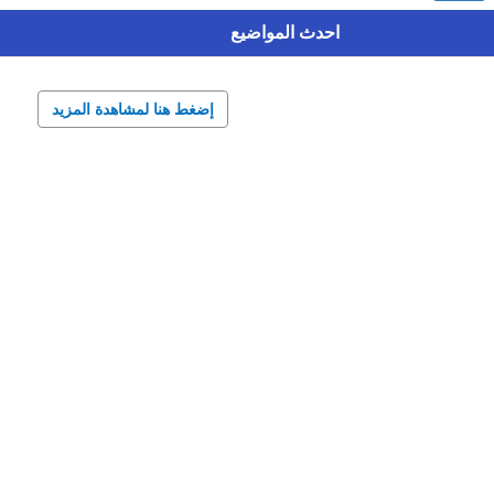
احدث المواضيع
إضغط هنا لمشاهدة المزيد