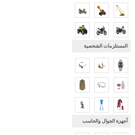
المستلزمات الشخصية
أجهزة الجوال والحاسب