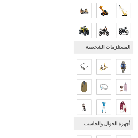
المستلزمات الشخصية
أجهزة الجوال والحاسب