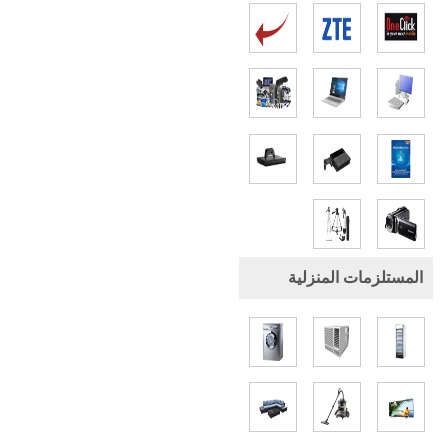
المستلزمات المنزلية