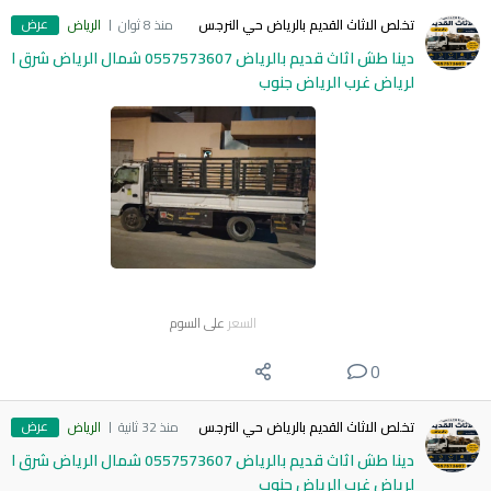
عرض
تخلص الاثاث القديم بالرياض حي النرجس
منذ 8 ثوان
الرياض
دينا طش اثاث قديم بالرياض 0557573607 شمال الرياض شرق ا
لرياض غرب الرياض جنوب
السعر
على السوم
0
عرض
تخلص الاثاث القديم بالرياض حي النرجس
منذ 32 ثانية
الرياض
دينا طش اثاث قديم بالرياض 0557573607 شمال الرياض شرق ا
لرياض غرب الرياض جنوب