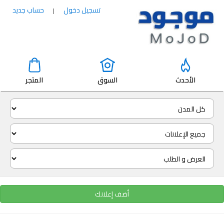
تسجيل دخول
حساب جديد
|
الأحدث
السوق
المتجر
أضف إعلانك