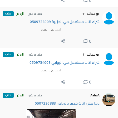
0
طلب
ابو عبدالله 11
منذ ساعتين
الرياض
شراء اثاث مستعمل حي الجزيرة 0509734009
السعر
على السوم
0
طلب
ابو عبدالله 11
منذ ساعتين
الرياض
شراء اثاث مستعمل حي الروابي 0509734009
السعر
على السوم
0
طلب
AahaA
منذ ساعتين
الرياض
دينا طش اثاث قديم بالرياض 0507236883