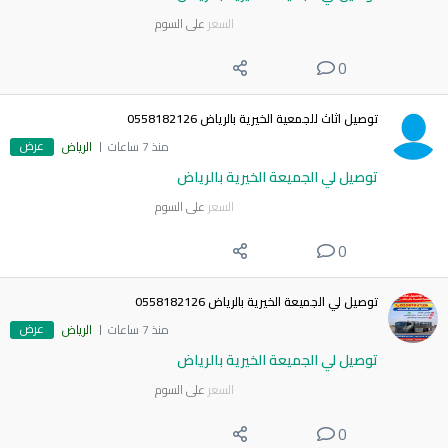
السعر
على السوم
0
توصيل اثاث للجمعية الخيرية بالرياض 0558182126
عرض
منذ 7 ساعات
الرياض
توصيل لي الجميعة الخيرية بالرياض
السعر
على السوم
0
توصيل لي الجميعة الخيرية بالرياض 0558182126
عرض
منذ 7 ساعات
الرياض
توصيل لي الجميعة الخيرية بالرياض
السعر
على السوم
0