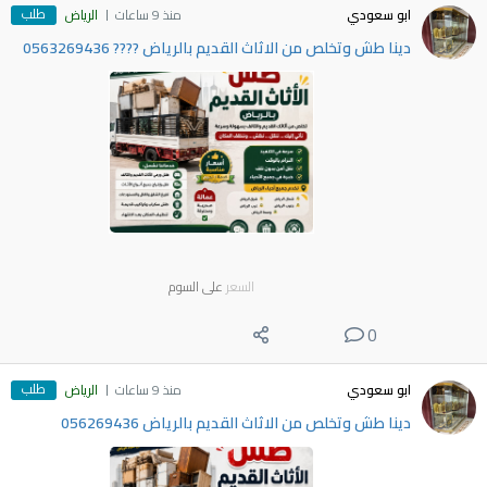
طلب
ابو سعودي
منذ 9 ساعات
الرياض
دينا طش وتخلص من الاثاث القديم بالرياض ???? 0563269436
السعر
على السوم
0
طلب
ابو سعودي
منذ 9 ساعات
الرياض
دينا طش وتخلص من الاثاث القديم بالرياض 056269436