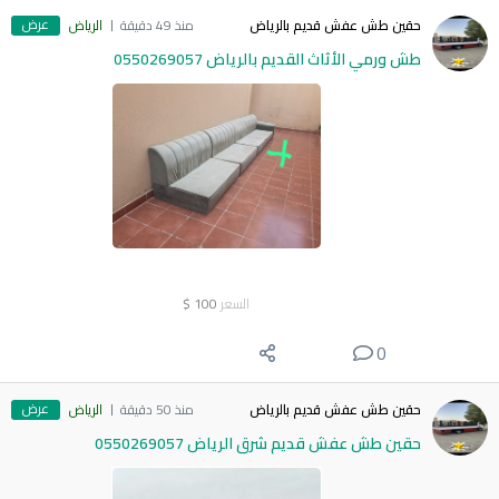
عرض
حقين طش عفش قديم بالرياض
منذ 49 دقيقة
الرياض
طش ورمي الأثاث القديم بالرياض 0550269057
السعر
100
$
0
عرض
حقين طش عفش قديم بالرياض
منذ 50 دقيقة
الرياض
حقين طش عفش قديم شرق الرياض 0550269057