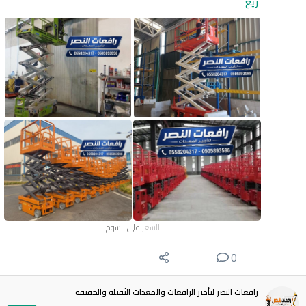
ريع
السعر
على السوم
0
رافعات النصر لتأجير الرافعات والمعدات الثقيلة والخفيفة