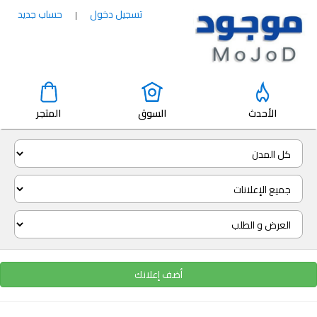
تسجيل دخول
حساب جديد
|
الأحدث
السوق
المتجر
أضف إعلانك